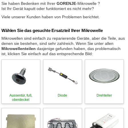
Sie haben Bedenken mit Ihrer
GORENJE
-Mikrowelle ?
Ist Ihr Gerät kaputt oder funktioniert es nicht mehr?
Viele unserer Kunden haben von Problemen berichtet.
Wählen Sie das gesuchte Ersatzteil Ihrer Mikrowelle
Mikrowellen sind einfach zu reparierende Geräte, aber die Teile, aus
denen sie bestehen, sind sehr zahlreich. Wenn Sie unter allen
Mikrowellenteilen
dasjenige gefunden haben, das problematisch
ist, klicken Sie einfach auf das entsprechende Bild:
Aussentür, fuß,
Diode
Drehteller
oberdeckel