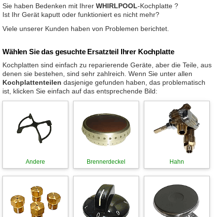
Sie haben Bedenken mit Ihrer
WHIRLPOOL
-Kochplatte ?
Ist Ihr Gerät kaputt oder funktioniert es nicht mehr?
Viele unserer Kunden haben von Problemen berichtet.
Wählen Sie das gesuchte Ersatzteil Ihrer Kochplatte
Kochplatten sind einfach zu reparierende Geräte, aber die Teile, aus
denen sie bestehen, sind sehr zahlreich. Wenn Sie unter allen
Kochplattenteilen
dasjenige gefunden haben, das problematisch
ist, klicken Sie einfach auf das entsprechende Bild:
Andere
Brennerdeckel
Hahn