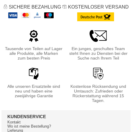
SICHERE BEZAHLUNG
KOSTENLOSER VERSAND
Tausende von Teilen auf Lager
Ein junges, geschultes Team
alle Produkte, alle Marken
steht Ihnen zu Diensten bei der
zum besten Preis
Suche nach Ihrem Teil
Alle unseren Ersatzteile sind
Kostenlose Rücksendung und
neu und haben eine
Umtausch: Zufrieden oder
zweijährige Garantie
Rückerstattung während 15
Tagen.
KUNDENSERVICE
Kontakt
Wo ist meine Bestellung?
Lieferung