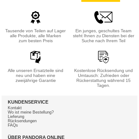
Tausende von Teilen auf Lager
Ein junges, geschultes Team
alle Produkte, alle Marken
steht Ihnen zu Diensten bei der
zum besten Preis
Suche nach Ihrem Teil
Alle unseren Ersatzteile sind
Kostenlose Rücksendung und
neu und haben eine
Umtausch: Zufrieden oder
zweijährige Garantie
Rückerstattung während 15
Tagen.
KUNDENSERVICE
Kontakt
Wo ist meine Bestellung?
Lieferung
Rücksendungen
FAQs
ÜBER PANDORA ONLINE