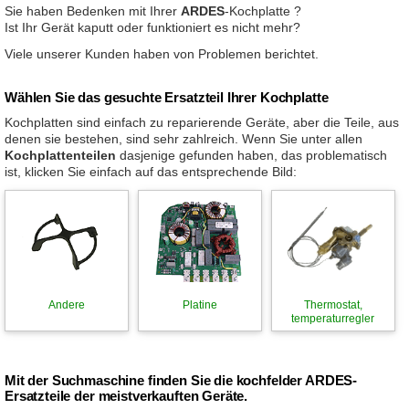
Sie haben Bedenken mit Ihrer
ARDES
-Kochplatte ?
Ist Ihr Gerät kaputt oder funktioniert es nicht mehr?
Viele unserer Kunden haben von Problemen berichtet.
Wählen Sie das gesuchte Ersatzteil Ihrer Kochplatte
Kochplatten sind einfach zu reparierende Geräte, aber die Teile, aus
denen sie bestehen, sind sehr zahlreich. Wenn Sie unter allen
Kochplattenteilen
dasjenige gefunden haben, das problematisch
ist, klicken Sie einfach auf das entsprechende Bild:
Andere
Platine
Thermostat,
temperaturregler
Mit der Suchmaschine finden Sie die kochfelder ARDES-
Ersatzteile der meistverkauften Geräte.