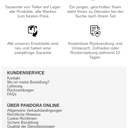
Tausende von Teilen auf Lager
Ein junges, geschultes Team
alle Produkte, alle Marken
steht Ihnen zu Diensten bei der
zum besten Preis
Suche nach Ihrem Teil
Alle unseren Ersatzteile sind
Kostenlose Rücksendung und
neu und haben eine
Umtausch: Zufrieden oder
zweijährige Garantie
Rückerstattung während 15
Tagen.
KUNDENSERVICE
Kontakt
Wo ist meine Bestellung?
Lieferung
Rücksendungen
FAQs
ÜBER PANDORA ONLINE
Allgemeine Verkaufsbedingungen
Rechtliche Hinweise
Cookie Richtlinien
Sichere Bezahlung
Qualität der Dienstleistungen